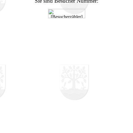
Sie sind Besucher Nummer: