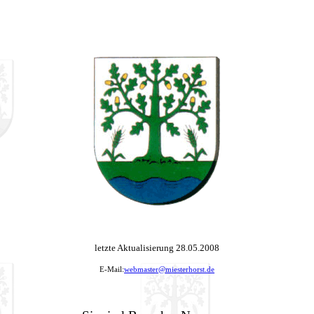
letzte Aktualisierung 28.05.2008
E-Mail:
webmaster@miesterhorst.de