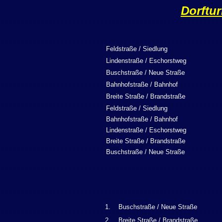
Dorftur
Feldstraße / Siedlung
Lindenstraße / Eschorstweg
Buschstraße / Neue Straße
Bahnhofstraße / Bahnhof
Breite Straße / Brandstraße
Feldstraße / Siedlung
Bahnhofstraße / Bahnhof
Lindenstraße / Eschorstweg
Breite Straße / Brandstraße
Buschstraße / Neue Straße
1.
Buschstraße / Neue Straße
2.
Breite Straße / Brandstraße