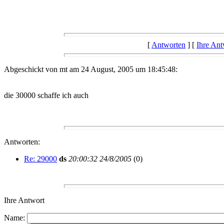
[
Antworten
] [
Ihre Ant
Abgeschickt von mt am 24 August, 2005 um 18:45:48:
die 30000 schaffe ich auch
Antworten:
Re: 29000
ds
20:00:32 24/8/2005
(
0)
Ihre Antwort
Name: