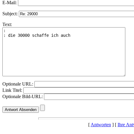
E-Mail:
Subject:
Text:
Optionale URL:
Link Titel:
Optionale Bild-URL:
[
Antworten
] [
Ihre Ant